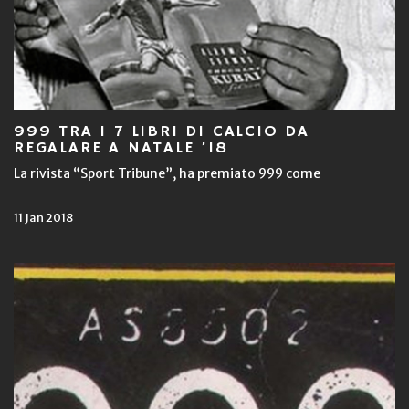
999 TRA I 7 LIBRI DI CALCIO DA
REGALARE A NATALE ’18
La rivista “Sport Tribune”, ha premiato 999 come
11 Jan 2018