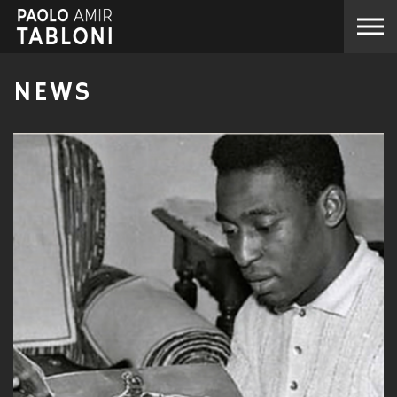
Skip to the content
NEWS