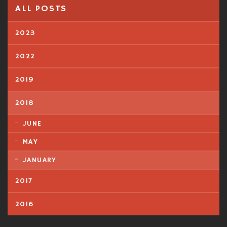
ALL POSTS
2023
2022
2019
2018
JUNE
MAY
JANUARY
2017
2016