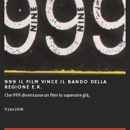
999 IL FILM VINCE IL BANDO DELLA
REGIONE E.R.
Che 999 diventasse un film lo sapevate già,
11 Jan 2018