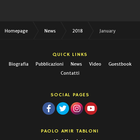
Homepage
News
2018
January
QUICK LINKS
Biografia
Pubblicazioni
News
Video
Guestbook
Contatti
SOCIAL PAGES
PAOLO AMIR TABLONI