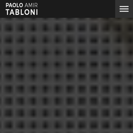
Skip to the content