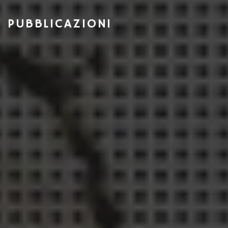
PUBBLICAZIONI