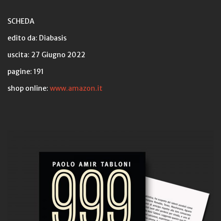
SCHEDA
edito da: Diabasis
uscita: 27 Giugno 2022
pagine: 191
shop online:
www.amazon.it