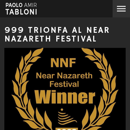
Skip to the content
999 TRIONFA AL NEAR
NAZARETH FESTIVAL