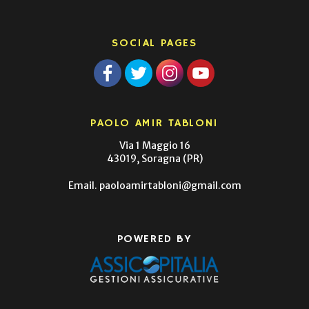
SOCIAL PAGES
PAOLO AMIR TABLONI
Via 1 Maggio 16
43019, Soragna (PR)
Email.
paoloamirtabloni@gmail.com
POWERED BY