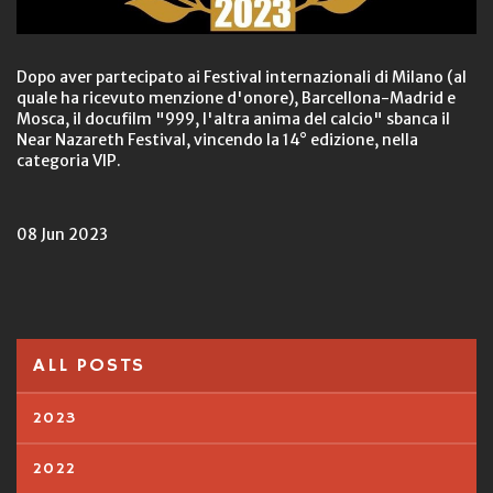
Dopo aver partecipato ai Festival internazionali di Milano (al
quale ha ricevuto menzione d'onore), Barcellona-Madrid e
Mosca, il docufilm "999, l'altra anima del calcio" sbanca il
Near Nazareth Festival, vincendo la 14° edizione, nella
categoria VIP.
08 Jun 2023
ALL POSTS
2023
2022