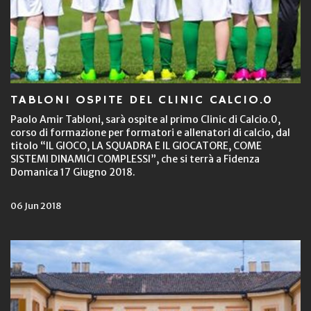
TABLONI OSPITE DEL CLINIC CALCIO.0
Paolo Amir Tabloni, sarà ospite al primo Clinic di Calcio.0,
corso di formazione per formatori e allenatori di calcio, dal
titolo “IL GIOCO, LA SQUADRA E IL GIOCATORE, COME
SISTEMI DINAMICI COMPLESSI”, che si terrà a Fidenza
Domanica 17 Giugno 2018.
06 Jun 2018