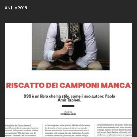
06 Jun 2018