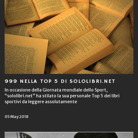
999 NELLA TOP 5 DI SOLOLIBRI.NET
In occasione della Giornata mondiale dello Sport,
“sololibri.net” ha stilato la sua personale Top 5 dei libri
sportivi da leggere assolutamente
05 May 2018