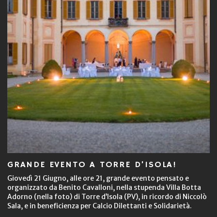
GRANDE EVENTO A TORRE D’ISOLA!
Giovedì 21 Giugno, alle ore 21, grande evento pensato e
organizzato da Benito Cavalloni, nella stupenda Villa Botta
Adorno (nella foto) di Torre d’Isola (PV), in ricordo di Niccolò
Sala, e in beneficienza per Calcio Dilettanti e Solidarietà.