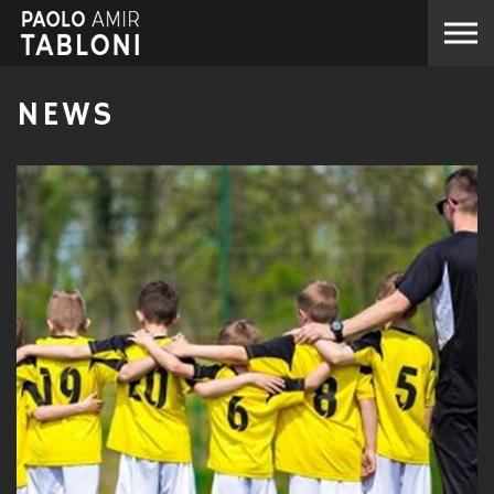
Skip to the content
NEWS