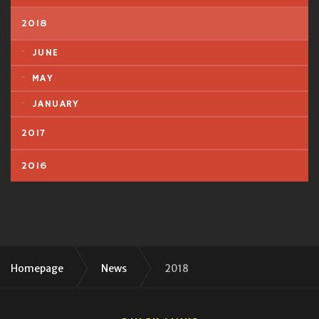
2018
JUNE
MAY
JANUARY
2017
2016
Homepage
News
2018