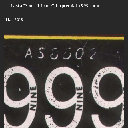
La rivista “Sport Tribune”, ha premiato 999 come
11 Jan 2018