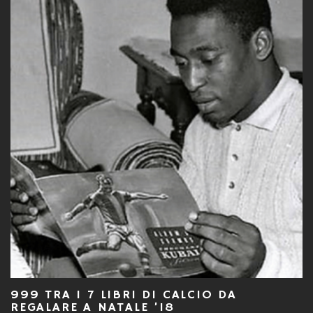
999 TRA I 7 LIBRI DI CALCIO DA
REGALARE A NATALE ’18