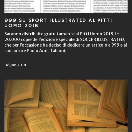
999 SU SPORT ILLUSTRATED AL PITTI
UOMO 2018
Saranno distribuite gratuitamente al Pitti Uomo 2018, le
20.000 copie dell’edizione speciale di SOCCER ILLUSTRATED,
che per l’occasione ha deciso di dedicare un articolo a 999 e al
suo autore Paolo Amir Tabloni.
06 Jun 2018