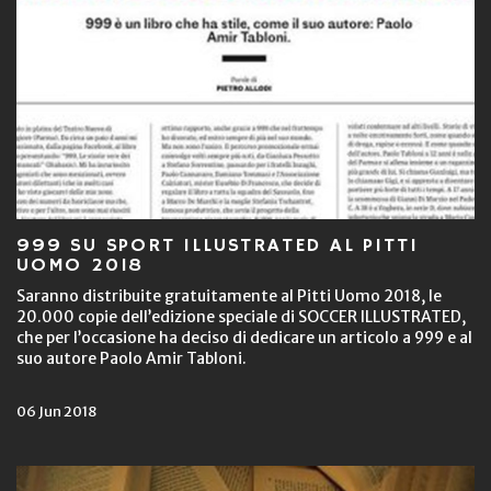
999 SU SPORT ILLUSTRATED AL PITTI
UOMO 2018
Saranno distribuite gratuitamente al Pitti Uomo 2018, le
20.000 copie dell’edizione speciale di SOCCER ILLUSTRATED,
che per l’occasione ha deciso di dedicare un articolo a 999 e al
suo autore Paolo Amir Tabloni.
06 Jun 2018