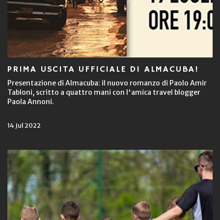
PRIMA USCITA UFFICIALE DI ALMACUBA!
Presentazione di Almacuba: il nuovo romanzo di Paolo Amir
Tabloni, scritto a quattro mani con l'amica travel blogger
Paola Annoni.
14 Jul 2022