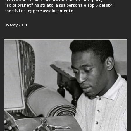
“sololibri.net” ha stilato la sua personale Top 5 dei libri
sportivi da leggere assolutamente
05 May 2018