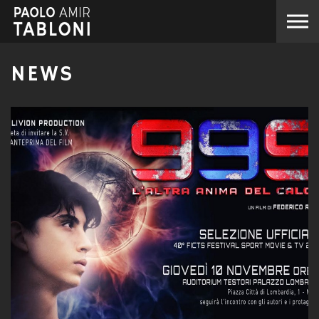
Skip to the content
NEWS