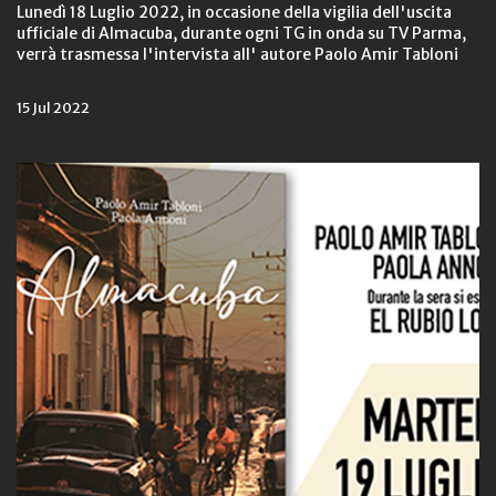
Lunedì 18 Luglio 2022, in occasione della vigilia dell'uscita
ufficiale di Almacuba, durante ogni TG in onda su TV Parma,
verrà trasmessa l'intervista all' autore Paolo Amir Tabloni
15 Jul 2022