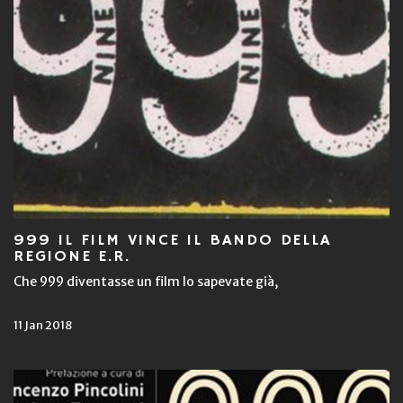
999 IL FILM VINCE IL BANDO DELLA
REGIONE E.R.
Che 999 diventasse un film lo sapevate già,
11 Jan 2018