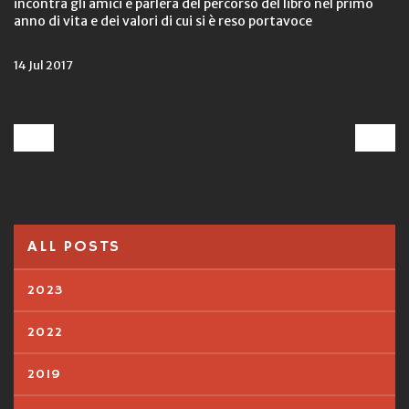
incontra gli amici e parlerà del percorso del libro nel primo
anno di vita e dei valori di cui si è reso portavoce
14 Jul 2017
ALL POSTS
2023
2022
2019