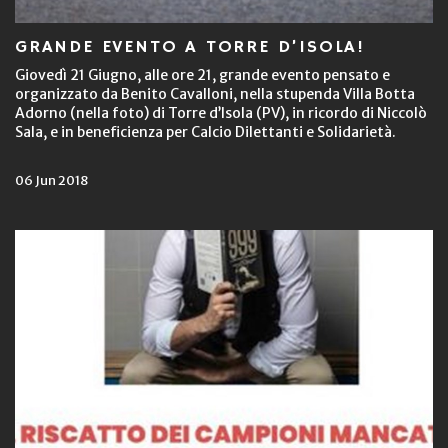
GRANDE EVENTO A TORRE D’ISOLA!
Giovedì 21 Giugno, alle ore 21, grande evento pensato e
organizzato da Benito Cavalloni, nella stupenda Villa Botta
Adorno (nella foto) di Torre d’Isola (PV), in ricordo di Niccolò
Sala, e in beneficienza per Calcio Dilettanti e Solidarietà.
06 Jun 2018