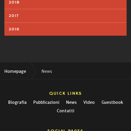
2018
2017
2016
Homepage
News
QUICK LINKS
Biografia
Pubblicazioni
News
Video
Guestbook
Contatti