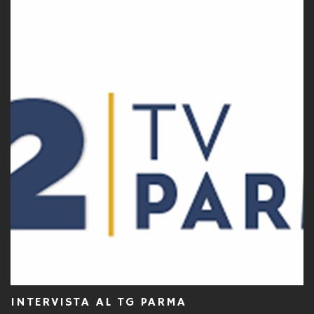
INTERVISTA AL TG PARMA