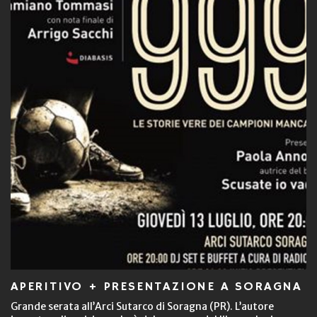
APERITIVO + PRESENTAZIONE A SORAGNA
Grande serata all’Arci Sutarco di Soragna (PR). L’autore