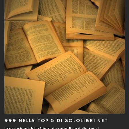
999 NELLA TOP 5 DI SOLOLIBRI.NET
In occasione della Giornata mondiale dello Sport,