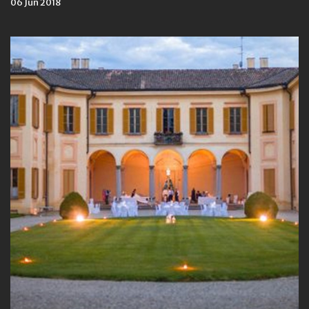
06 Jun 2018