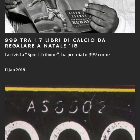
999 TRA I 7 LIBRI DI CALCIO DA
REGALARE A NATALE ’18
La rivista “Sport Tribune”, ha premiato 999 come
11 Jan 2018