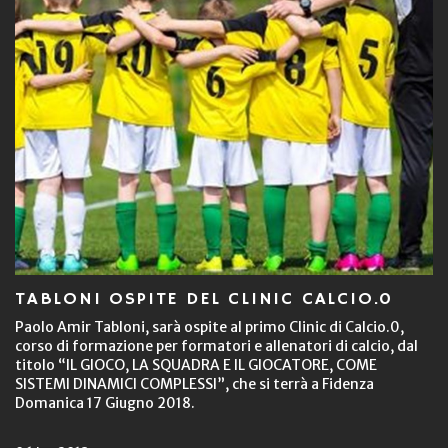
TABLONI OSPITE DEL CLINIC CALCIO.0
Paolo Amir Tabloni, sarà ospite al primo Clinic di Calcio.0,
corso di formazione per formatori e allenatori di calcio, dal
titolo “IL GIOCO, LA SQUADRA E IL GIOCATORE, COME
SISTEMI DINAMICI COMPLESSI”, che si terrà a Fidenza
Domanica 17 Giugno 2018.